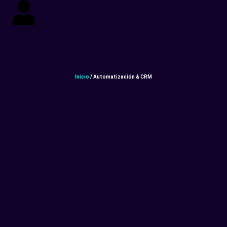
Inicio
/ Automatización & CRM