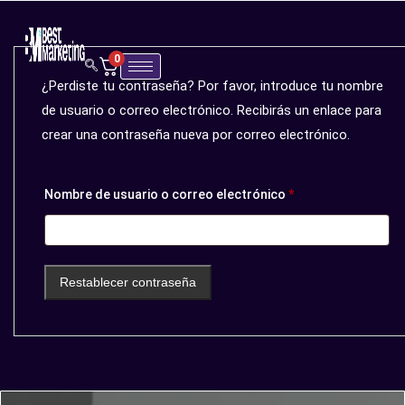
0
¿Perdiste tu contraseña? Por favor, introduce tu nombre
de usuario o correo electrónico. Recibirás un enlace para
crear una contraseña nueva por correo electrónico.
Nombre de usuario o correo electrónico
*
Restablecer contraseña