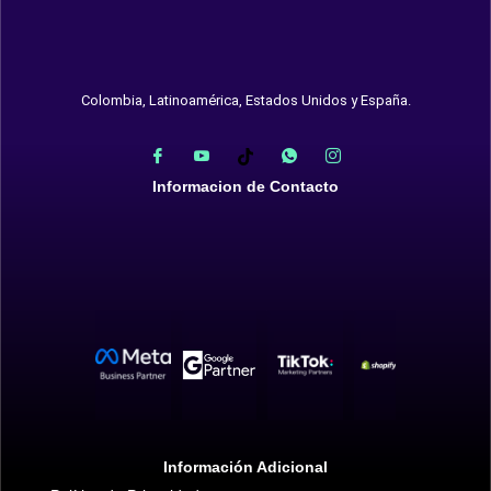
Colombia, Latinoamérica, Estados Unidos y España.
Informacion de Contacto
Información Adicional