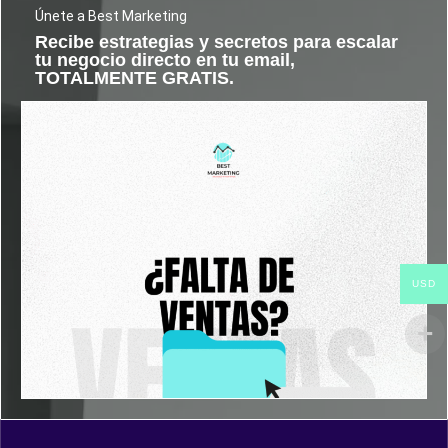
Únete a Best Marketing
Recibe estrategias y secretos para escalar
tu negocio directo en tu email,
TOTALMENTE GRATIS.
USD